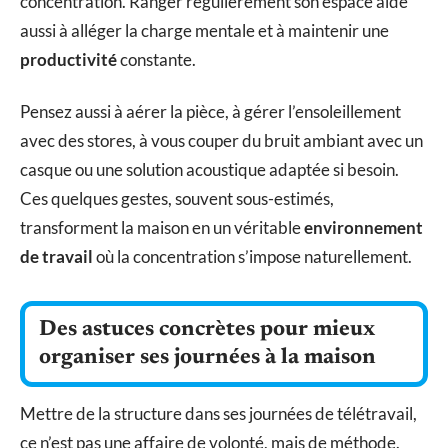
concentration. Ranger régulièrement son espace aide
aussi à alléger la charge mentale et à maintenir une
productivité
constante.
Pensez aussi à aérer la pièce, à gérer l’ensoleillement
avec des stores, à vous couper du bruit ambiant avec un
casque ou une solution acoustique adaptée si besoin.
Ces quelques gestes, souvent sous-estimés,
transforment la maison en un véritable
environnement
de travail
où la concentration s’impose naturellement.
Des astuces concrètes pour mieux
organiser ses journées à la maison
Mettre de la structure dans ses journées de télétravail,
ce n’est pas une affaire de volonté, mais de méthode.