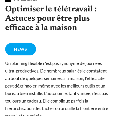
Optimiser le télétravail :
Astuces pour être plus
efficace à la maison
NEWS
Un planning flexible n’est pas synonyme de journées
ultra-productives. De nombreux salariés le constatent :
au bout de quelques semaines à la maison, l’efficacité
peut dégringoler, même avec les meilleurs outils et un
bureau bien installé. L’autonomie, tant vantée, n’est pas
toujours un cadeau. Elle complique parfois la
hiérarchisation des tâches ou brouille la frontière entre
travail et vie privée.