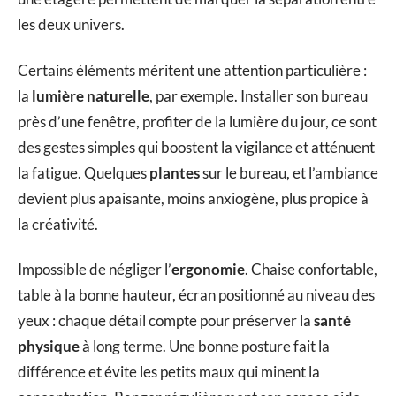
les deux univers.
Certains éléments méritent une attention particulière :
la
lumière naturelle
, par exemple. Installer son bureau
près d’une fenêtre, profiter de la lumière du jour, ce sont
des gestes simples qui boostent la vigilance et atténuent
la fatigue. Quelques
plantes
sur le bureau, et l’ambiance
devient plus apaisante, moins anxiogène, plus propice à
la créativité.
Impossible de négliger l’
ergonomie
. Chaise confortable,
table à la bonne hauteur, écran positionné au niveau des
yeux : chaque détail compte pour préserver la
santé
physique
à long terme. Une bonne posture fait la
différence et évite les petits maux qui minent la