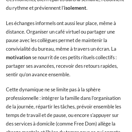
du rythme et préviennent l’
isolement
.
Les échanges informels ont aussi leur place, même à
distance. Organiser un café virtuel ou partager une
pause avec les collègues permet de maintenir la
convivialité du bureau, même à travers un écran. La
motivation
se nourrit de ces petits rituels collectifs :
partager ses avancées, recevoir des retours rapides,
sentir qu’on avance ensemble.
Cette dynamique ne se limite pas à la sphère
professionnelle : intégrer la famille dans l’organisation
de la journée, répartir les tâches, prévoir ensemble les
temps de travail et de pause, ou encore s’appuyer sur
des services à domicile (comme Free Dom) allège la