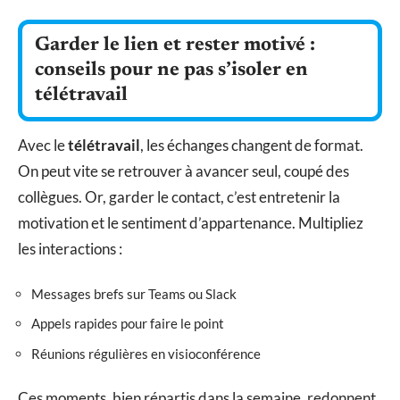
Garder le lien et rester motivé :
conseils pour ne pas s’isoler en
télétravail
Avec le
télétravail
, les échanges changent de format.
On peut vite se retrouver à avancer seul, coupé des
collègues. Or, garder le contact, c’est entretenir la
motivation et le sentiment d’appartenance. Multipliez
les interactions :
Messages brefs sur Teams ou Slack
Appels rapides pour faire le point
Réunions régulières en visioconférence
Ces moments, bien répartis dans la semaine, redonnent