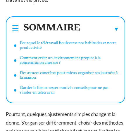
SOMMAIRE
Pourquoi le télétravail bouleverse nos habitudes et notre
productivité
Comment créer un environnement propice à la
concentration chez soi ?
Des astuces concrètes pour mieux organiser ses journées à
la maison
Garder le lien et rester motivé : conseils pour ne pas
s’isoler en télétravail
Pourtant, quelques ajustements simples changent la
donne. S’organiser différemment, choisir des méthodes