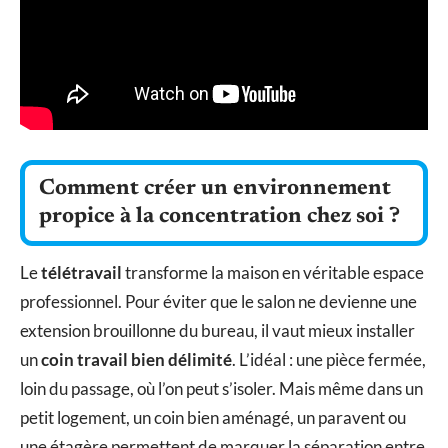
Comment créer un environnement
propice à la concentration chez soi ?
Le
télétravail
transforme la maison en véritable espace
professionnel. Pour éviter que le salon ne devienne une
extension brouillonne du bureau, il vaut mieux installer
un
coin travail bien délimité
. L’idéal : une pièce fermée,
loin du passage, où l’on peut s’isoler. Mais même dans un
petit logement, un coin bien aménagé, un paravent ou
une étagère permettent de marquer la séparation entre