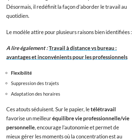
Désormais, il redéfinit la façon d’aborder le travail au
quotidien.
Le modèle attire pour plusieurs raisons bien identifiées :
A lire également :
Travail à distance vs bureau :
avantages et inconvénients pour les professionnels
Flexibilité
Suppression des trajets
Adaptation des horaires
Ces atouts séduisent. Sur le papier, le
télétravail
favorise un meilleur
équilibre vie professionnelle/vie
personnelle
, encourage l’autonomie et permet de
mieux gérer les moments où la concentration est au