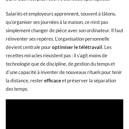
Salariés et employeurs apprennent, souvent à tâtons,
qu’organiser ses journées à la maison, ce n’est pas
simplement changer de pièce avec son ordinateur. Il faut
réinventer ses repères. L’organisation personnelle
devient centrale pour
optimiser le télétravail
. Les
recettes miracles n’existent pas : il s’agit moins de
technologie que de discipline, de gestion du temps et
d’une capacité à inventer de nouveaux rituels pour tenir
la distance, rester
efficace
et préserver la séparation
des temps.