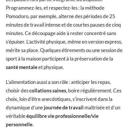
Programmez-les, et respectez-les : la méthode
Pomodoro, par exemple, alterne des périodes de 25
minutes de travail intense et de courtes pauses de cinq
minutes. Ce découpage aide à rester concentré sans
s’épuiser. L’activité physique, même en version express,
mérite sa place. Quelques étirements ou une session de
sport à la maison participent à la préservation de la
santé mentale
et physique.
L’alimentation aussi a son rôle : anticiper les repas,
choisir des
collations saines
, boire régulièrement. Ces
choix, loin d’être anecdotiques, s’inscrivent dans la
dynamique d’une
journée de travail
maîtrisée et d’un
véritable
équilibre vie professionnelle/vie
personnelle
.