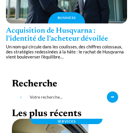
BUSINESS
Acquisition de Husqvarna :
l’identité de l’acheteur dévoilée
Un nom qui circule dans les coulisses, des chiffres colossaux,
des stratégies redessinées à la hâte : le rachat de Husqvarna
vient bouleverser l'équilibre
…
Recherche
Les plus récents
SERVICES