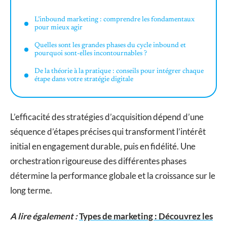
L’inbound marketing : comprendre les fondamentaux
pour mieux agir
Quelles sont les grandes phases du cycle inbound et
pourquoi sont-elles incontournables ?
De la théorie à la pratique : conseils pour intégrer chaque
étape dans votre stratégie digitale
L’efficacité des stratégies d’acquisition dépend d’une
séquence d’étapes précises qui transforment l’intérêt
initial en engagement durable, puis en fidélité. Une
orchestration rigoureuse des différentes phases
détermine la performance globale et la croissance sur le
long terme.
A lire également :
Types de marketing : Découvrez les