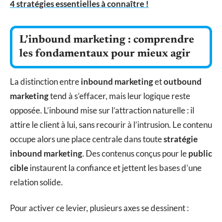
4 stratégies essentielles à connaître !
L’inbound marketing : comprendre
les fondamentaux pour mieux agir
La distinction entre
inbound marketing
et
outbound
marketing
tend à s’effacer, mais leur logique reste
opposée. L’inbound mise sur l’attraction naturelle : il
attire le client à lui, sans recourir à l’intrusion. Le contenu
occupe alors une place centrale dans toute
stratégie
inbound marketing
. Des contenus conçus pour le
public
cible
instaurent la confiance et jettent les bases d’une
relation solide.
Pour activer ce levier, plusieurs axes se dessinent :