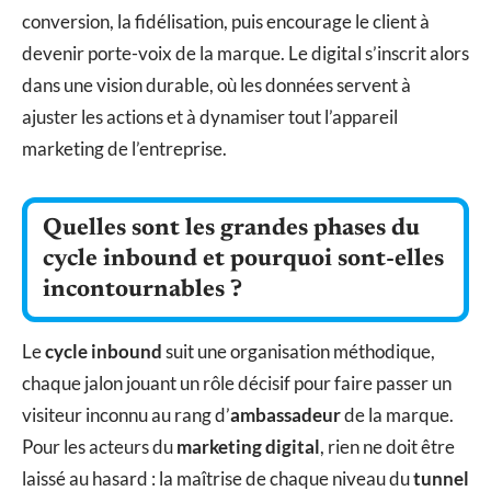
conversion, la fidélisation, puis encourage le client à
devenir porte-voix de la marque. Le digital s’inscrit alors
dans une vision durable, où les données servent à
ajuster les actions et à dynamiser tout l’appareil
marketing de l’entreprise.
Quelles sont les grandes phases du
cycle inbound et pourquoi sont-elles
incontournables ?
Le
cycle inbound
suit une organisation méthodique,
chaque jalon jouant un rôle décisif pour faire passer un
visiteur inconnu au rang d’
ambassadeur
de la marque.
Pour les acteurs du
marketing digital
, rien ne doit être
laissé au hasard : la maîtrise de chaque niveau du
tunnel