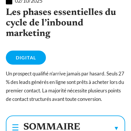
02/10/2025
Les phases essentielles du
cycle de l’inbound
marketing
DIGITAL
Un prospect qualifié n’arrive jamais par hasard. Seuls 27
% des leads générés en ligne sont prêts à acheter lors du
premier contact. La majorité nécessite plusieurs points
de contact structurés avant toute conversion.
SOMMAIRE