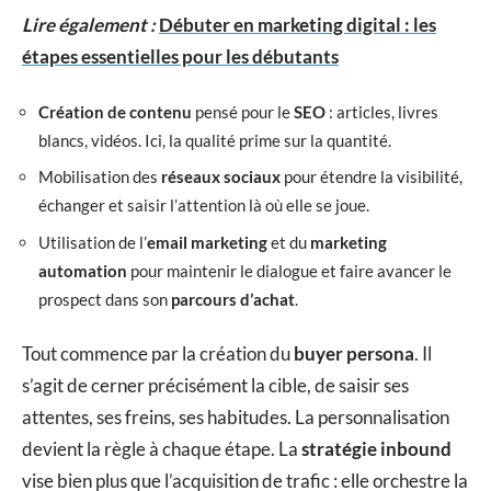
Lire également :
Débuter en marketing digital : les
étapes essentielles pour les débutants
Création de contenu
pensé pour le
SEO
: articles, livres
blancs, vidéos. Ici, la qualité prime sur la quantité.
Mobilisation des
réseaux sociaux
pour étendre la visibilité,
échanger et saisir l’attention là où elle se joue.
Utilisation de l’
email marketing
et du
marketing
automation
pour maintenir le dialogue et faire avancer le
prospect dans son
parcours d’achat
.
Tout commence par la création du
buyer persona
. Il
s’agit de cerner précisément la cible, de saisir ses
attentes, ses freins, ses habitudes. La personnalisation
devient la règle à chaque étape. La
stratégie inbound
vise bien plus que l’acquisition de trafic : elle orchestre la