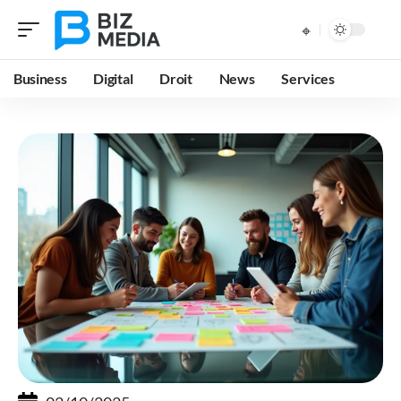
Business
Digital
Droit
News
Services