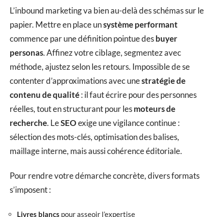
L’inbound marketing va bien au-delà des schémas sur le
papier. Mettre en place un
système performant
commence par une définition pointue des
buyer
personas
. Affinez votre ciblage, segmentez avec
méthode, ajustez selon les retours. Impossible de se
contenter d’approximations avec une
stratégie de
contenu de qualité
: il faut écrire pour des personnes
réelles, tout en structurant pour les
moteurs de
recherche
. Le
SEO
exige une vigilance continue :
sélection des mots-clés, optimisation des balises,
maillage interne, mais aussi cohérence éditoriale.
Pour rendre votre démarche concrète, divers formats
s’imposent :
Livres blancs
pour asseoir l’expertise