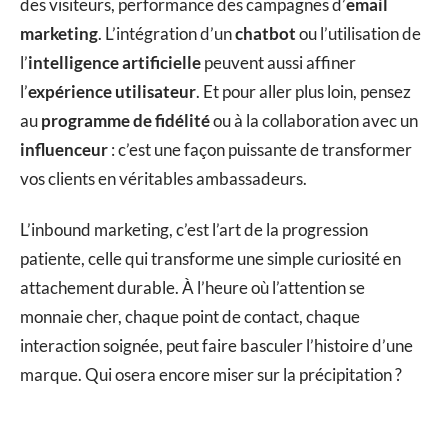
des visiteurs, performance des campagnes d’
email
marketing
. L’intégration d’un
chatbot
ou l’utilisation de
l’
intelligence artificielle
peuvent aussi affiner
l’
expérience utilisateur
. Et pour aller plus loin, pensez
au
programme de fidélité
ou à la collaboration avec un
influenceur
: c’est une façon puissante de transformer
vos clients en véritables ambassadeurs.
L’inbound marketing, c’est l’art de la progression
patiente, celle qui transforme une simple curiosité en
attachement durable. À l’heure où l’attention se
monnaie cher, chaque point de contact, chaque
interaction soignée, peut faire basculer l’histoire d’une
marque. Qui osera encore miser sur la précipitation ?