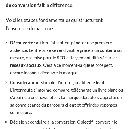
de conversion
fait la différence.
Voici les étapes fondamentales qui structurent
l’ensemble du parcours :
Découverte
: attirer l’attention, générer une première
audience. L’entreprise se rend visible grâce à un
contenu
sur
mesure, optimisé pour le
SEO
et largement diffusé sur les
réseaux sociaux
. C’est à ce moment-là que le prospect,
encore inconnu, découvre la marque.
Considération
: stimuler l’intérêt, qualifier le
lead
.
L’internaute s’informe, compare, télécharge un livre blanc ou
s’abonne à une newsletter. La marque doit alors approfondir
sa connaissance du
parcours client
et offrir des réponses
sur mesure.
Décision
: conduire à la conversion. Objectif : convertir le