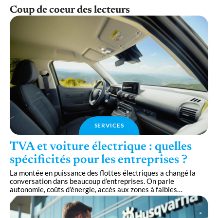
Coup de coeur des lecteurs
SERVICES
TVA et voiture électrique : quelles
spécificités pour les entreprises ?
La montée en puissance des flottes électriques a changé la
conversation dans beaucoup d’entreprises. On parle
autonomie, coûts d’énergie, accès aux zones à faibles
…